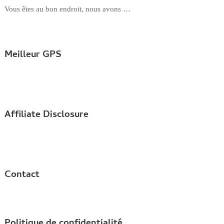
Vous êtes au bon endroit, nous avons …
Meilleur GPS
Affiliate Disclosure
Contact
Politique de confidentialité