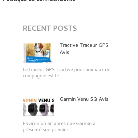
RECENT POSTS
Tractive Traceur GPS
Avis
Le traceur GPS Tractive pour animaux de
compagnie est le …
Garmin Venu SQ Avis
Environ un an après que Garmin a
présenté son premier …