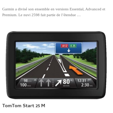
Garmin a divisé son ensemble en versions Essential, Advanced et
Premium. Le nuvi 2598 fait partie de l’étendue …
TomTom Start 25 M