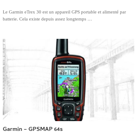
Le Garmin eTrex 30 est un appareil GPS portable et alimenté par
batterie. Cela existe depuis assez longtemps …
Garmin – GPSMAP 64s