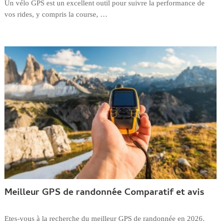
Un vélo GPS est un excellent outil pour suivre la performance de
vos rides, y compris la course, …
Meilleur GPS de randonnée Comparatif et avis
Etes-vous à la recherche du meilleur GPS de randonnée en 2026.