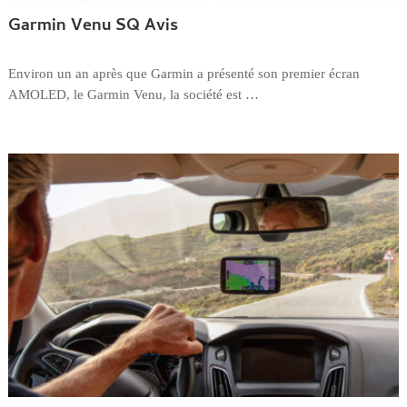
Garmin Venu SQ Avis
Environ un an après que Garmin a présenté son premier écran
AMOLED, le Garmin Venu, la société est …