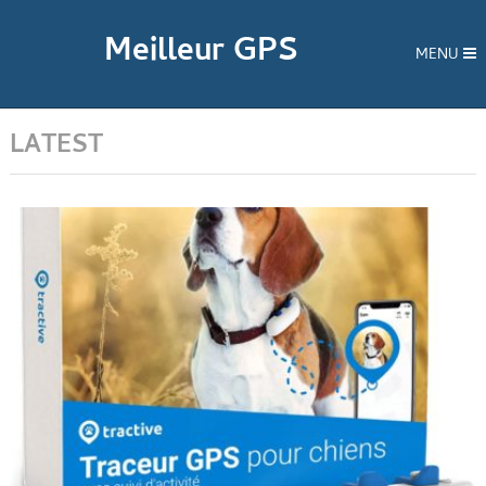
Meilleur GPS
MENU
LATEST