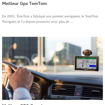
Meilleur Gps TomTom
En 2002, TomTom a fabriqué son premier navigateur, le TomTom
Navigator et l’a depuis poursuivi avec plus de …