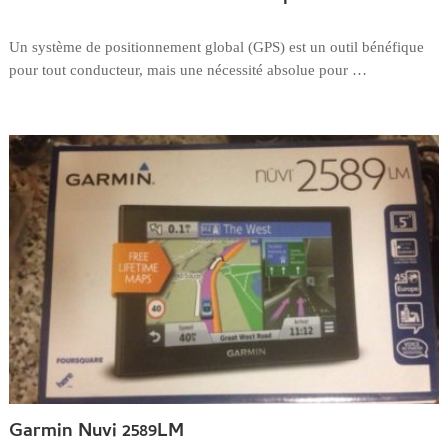
Un système de positionnement global (GPS) est un outil bénéfique
pour tout conducteur, mais une nécessité absolue pour …
Garmin Nuvi 2589LM