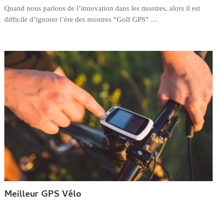
Quand nous parlons de l’innovation dans les montres, alors il est
difficile d’ignorer l’ère des montres “Golf GPS” …
Meilleur GPS Vélo