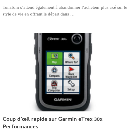
TomTom s’attend également à abandonner l’acheteur plus axé sur le
style de vie en offrant le départ dans …
Coup d’œil rapide sur Garmin eTrex 30x
Performances