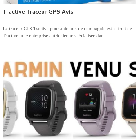
Tractive Traceur GPS Avis
Le traceur GPS Tractive pour animaux de compagnie est le fruit de
Tractive, une entreprise autrichienne spécialisée dans …