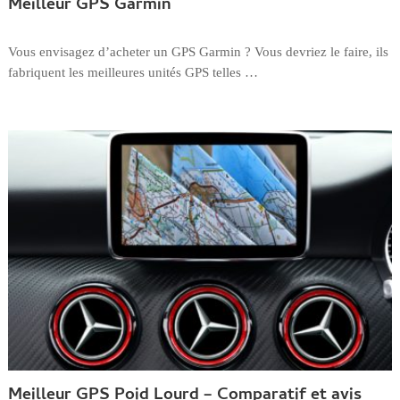
Meilleur GPS Garmin
Vous envisagez d’acheter un GPS Garmin ? Vous devriez le faire, ils
fabriquent les meilleures unités GPS telles …
Meilleur GPS Poid Lourd – Comparatif et avis