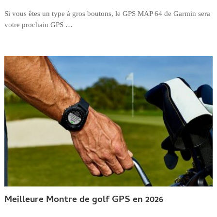
Si vous êtes un type à gros boutons, le GPS MAP 64 de Garmin sera
votre prochain GPS …
Meilleure Montre de golf GPS en 2026