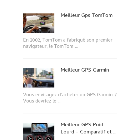
Meilleur Gps TomTom
En 2002, TomTom a fabriqué son premier
navigateur, le TomTom …
Meilleur GPS Garmin
Vous envisagez d’acheter un GPS Garmin ?
Vous devriez le …
Meilleur GPS Poid
Lourd – Comparatif et …