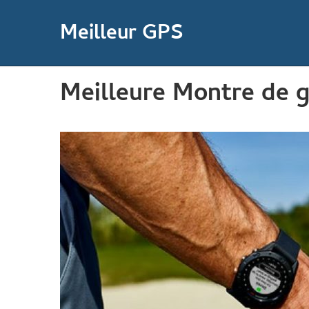
Meilleur GPS
Meilleure Montre de g