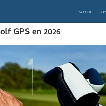
ACCUEIL
GP
olf GPS en 2026