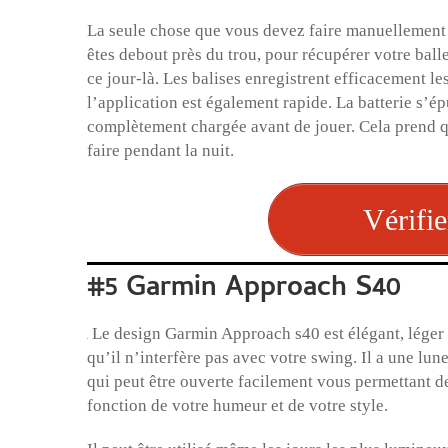
La seule chose que vous devez faire manuellement 
êtes debout près du trou, pour récupérer votre balle
ce jour-là. Les balises enregistrent efficacement le
l’application est également rapide. La batterie s’é
complètement chargée avant de jouer. Cela prend q
faire pendant la nuit.
Vérifie
#5 Garmin Approach S40
Le design Garmin Approach s40 est élégant, léger e
qu’il n’interfère pas avec votre swing. Il a une lune
qui peut être ouverte facilement vous permettant d
fonction de votre humeur et de votre style.