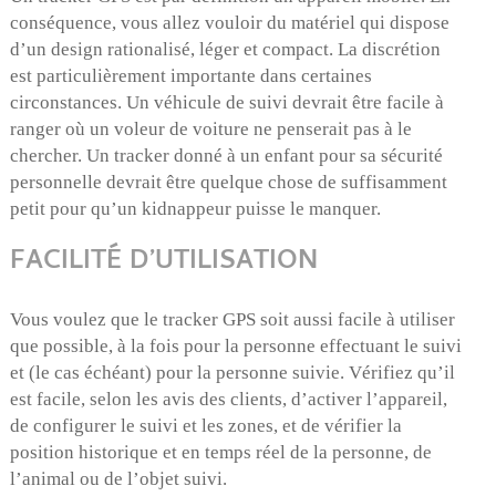
conséquence, vous allez vouloir du matériel qui dispose
d’un design rationalisé, léger et compact. La discrétion
est particulièrement importante dans certaines
circonstances. Un véhicule de suivi devrait être facile à
ranger où un voleur de voiture ne penserait pas à le
chercher. Un tracker donné à un enfant pour sa sécurité
personnelle devrait être quelque chose de suffisamment
petit pour qu’un kidnappeur puisse le manquer.
FACILITÉ D’UTILISATION
Vous voulez que le tracker GPS soit aussi facile à utiliser
que possible, à la fois pour la personne effectuant le suivi
et (le cas échéant) pour la personne suivie. Vérifiez qu’il
est facile, selon les avis des clients, d’activer l’appareil,
de configurer le suivi et les zones, et de vérifier la
position historique et en temps réel de la personne, de
l’animal ou de l’objet suivi.