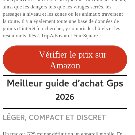
ainsi que les dangers tels que les virages serrés, les
passages à niveau et les zones où les animaux traversent
la route. Il y a également toute une base de données de
points d’intérêt à rechercher, y compris les hôtels et les
restaurants, liés à TripAdvisor et FourSquare.
Vérifier le prix sur
Amazon
Meilleur guide d’achat Gps
2026
LÉGER, COMPACT ET DISCRET
Un tracker GPS est par définition un appareil mobile. En