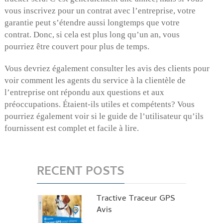
vous inscrivez pour un contrat avec l’entreprise, votre
garantie peut s’étendre aussi longtemps que votre
contrat. Donc, si cela est plus long qu’un an, vous
pourriez être couvert pour plus de temps.
Vous devriez également consulter les avis des clients pour
voir comment les agents du service à la clientèle de
l’entreprise ont répondu aux questions et aux
préoccupations. Étaient-ils utiles et compétents? Vous
pourriez également voir si le guide de l’utilisateur qu’ils
fournissent est complet et facile à lire.
RECENT POSTS
Tractive Traceur GPS
Avis