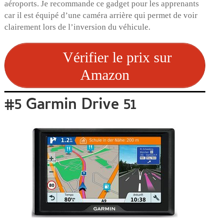
aéroports. Je recommande ce gadget pour les apprenants
car il est équipé d’une caméra arrière qui permet de voir
clairement lors de l’inversion du véhicule.
Vérifier le prix sur
Amazon
#5 Garmin Drive 51