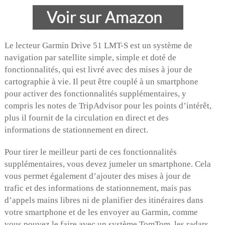
Le lecteur Garmin Drive 51 LMT-S est un système de
navigation par satellite simple, simple et doté de
fonctionnalités, qui est livré avec des mises à jour de
cartographie à vie. Il peut être couplé à un smartphone
pour activer des fonctionnalités supplémentaires, y
compris les notes de TripAdvisor pour les points d’intérêt,
plus il fournit de la circulation en direct et des
informations de stationnement en direct.
Pour tirer le meilleur parti de ces fonctionnalités
supplémentaires, vous devez jumeler un smartphone. Cela
vous permet également d’ajouter des mises à jour de
trafic et des informations de stationnement, mais pas
d’appels mains libres ni de planifier des itinéraires dans
votre smartphone et de les envoyer au Garmin, comme
vous pouvez le faire avec un système TomTom. les radars,