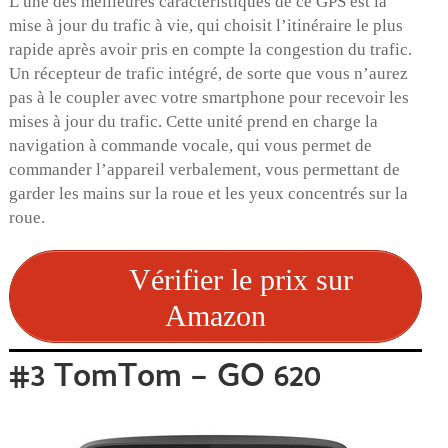
L’une des meilleures caractéristiques de ce GPS est la
mise à jour du trafic à vie, qui choisit l’itinéraire le plus
rapide après avoir pris en compte la congestion du trafic.
Un récepteur de trafic intégré, de sorte que vous n’aurez
pas à le coupler avec votre smartphone pour recevoir les
mises à jour du trafic. Cette unité prend en charge la
navigation à commande vocale, qui vous permet de
commander l’appareil verbalement, vous permettant de
garder les mains sur la roue et les yeux concentrés sur la
roue.
Vérifier le prix sur
Amazon
#3 TomTom – GO 620