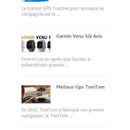
Le traceur GPS Tractive pour animaux de
compagnie est le …
Garmin Venu SQ Avis
Environ un an après que Garmin a
présenté son premier …
Meilleur Gps TomTom
En 2002, TomTom a fabriqué son premier
navigateur, le TomTom …