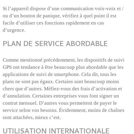
Si l’appareil dispose d’une communication voix-voix et /
ou d’un bouton de panique, vérifiez à quel point il est
facile d’utiliser ces fonctions rapidement en cas
d’urgence.
PLAN DE SERVICE ABORDABLE
Comme mentionné précédemment, les dispositifs de suivi
GPS ont tendance à être beaucoup plus abordable que les
applications de suivi de smartphone. Cela dit, tous les
plans ne sont pas égaux. Certains sont beaucoup moins
chers que d’autres. Méfiez-vous des frais d’activation et
d’annulation. Certaines entreprises vous font signer un
contrat mensuel. D’autres vous permettent de payer le
service selon vos besoins. Évidemment, moins de chaînes
sont attachées, mieux c’est.
UTILISATION INTERNATIONALE