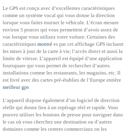
Le GPS est conçu avec d’excellentes caractéristiques
comme un système vocal qui vous donne la direction
lorsque vous faites tourner le véhicule. L’écran mesure
environ 5 pouces qui vous permettent d’avoir assez de
vue lorsque vous utilisez votre voiture. Certaines des
caractéristiques
montré
es par cet affichage GPS incluent
les mises à jour de la carte à vie, l’accès direct et aussi la
limite de vitesse. L’appareil est équipé d’une application
foursquare qui vous permet de rechercher d’autres
installations comme les restaurants, les magasins, etc. Il
est livré avec des cartes pré-établies de l’Europe entière
meilleur gps
L’appareil dispose également d’un logiciel de direction
réelle qui donne lieu à un repérage réel et rapide. Vous
pouvez utiliser les boutons de presse pour naviguer dans
le cas où vous cherchez une destination ou d’autres
domaines comme les centres commerciaux ou les