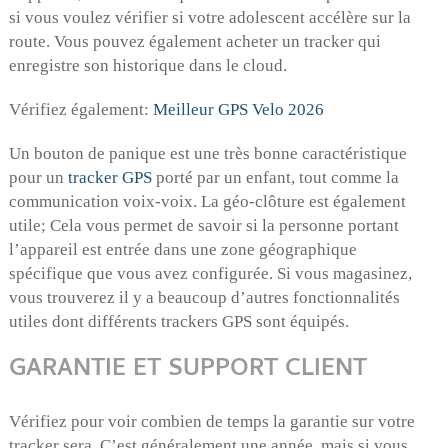
si vous voulez vérifier si votre adolescent accélère sur la
route. Vous pouvez également acheter un tracker qui
enregistre son historique dans le cloud.
Vérifiez également:
Meilleur GPS Velo 2026
Un bouton de panique est une très bonne caractéristique
pour un
tracker GPS
porté par un enfant, tout comme la
communication voix-voix. La géo-clôture est également
utile; Cela vous permet de savoir si la personne portant
l’appareil est entrée dans une zone géographique
spécifique que vous avez configurée. Si vous magasinez,
vous trouverez il y a beaucoup d’autres fonctionnalités
utiles dont différents trackers GPS sont équipés.
GARANTIE ET SUPPORT CLIENT
Vérifiez pour voir combien de temps la garantie sur votre
tracker sera. C’est généralement une année, mais si vous