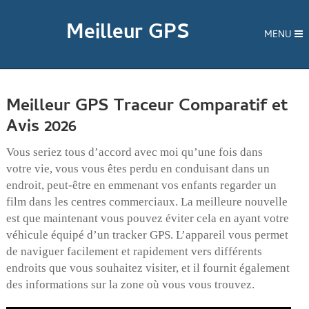
Meilleur GPS
MENU
Meilleur GPS Traceur Comparatif et
Avis 2026
Vous seriez tous d’accord avec moi qu’une fois dans
votre vie, vous vous êtes perdu en conduisant dans un
endroit, peut-être en emmenant vos enfants regarder un
film dans les centres commerciaux. La meilleure nouvelle
est que maintenant vous pouvez éviter cela en ayant votre
véhicule équipé d’un tracker GPS. L’appareil vous permet
de naviguer facilement et rapidement vers différents
endroits que vous souhaitez visiter, et il fournit également
des informations sur la zone où vous vous trouvez.