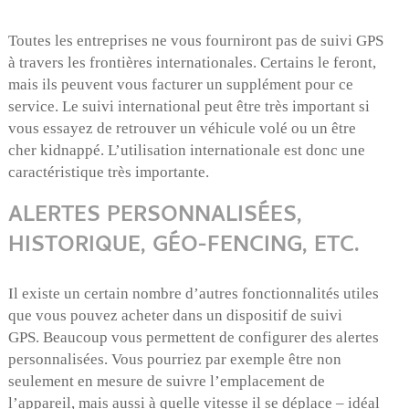
Toutes les entreprises ne vous fourniront pas de suivi GPS
à travers les frontières internationales. Certains le feront,
mais ils peuvent vous facturer un supplément pour ce
service. Le suivi international peut être très important si
vous essayez de retrouver un véhicule volé ou un être
cher kidnappé. L’utilisation internationale est donc une
caractéristique très importante.
ALERTES PERSONNALISÉES,
HISTORIQUE, GÉO-FENCING, ETC.
Il existe un certain nombre d’autres fonctionnalités utiles
que vous pouvez acheter dans un dispositif de suivi
GPS. Beaucoup vous permettent de configurer des alertes
personnalisées. Vous pourriez par exemple être non
seulement en mesure de suivre l’emplacement de
l’appareil, mais aussi à quelle vitesse il se déplace – idéal