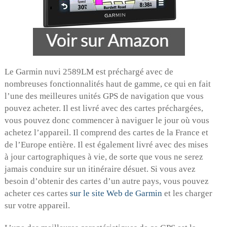
Le Garmin nuvi 2589LM est préchargé avec de
nombreuses fonctionnalités haut de gamme, ce qui en fait
l’une des meilleures unités GPS de navigation que vous
pouvez acheter. Il est livré avec des cartes préchargées,
vous pouvez donc commencer à naviguer le jour où vous
achetez l’appareil. Il comprend des cartes de la France et
de l’Europe entière. Il est également livré avec des mises
à jour cartographiques à vie, de sorte que vous ne serez
jamais conduire sur un itinéraire désuet. Si vous avez
besoin d’obtenir des cartes d’un autre pays, vous pouvez
acheter ces cartes
sur le site Web de Garmin
et les charger
sur votre appareil.