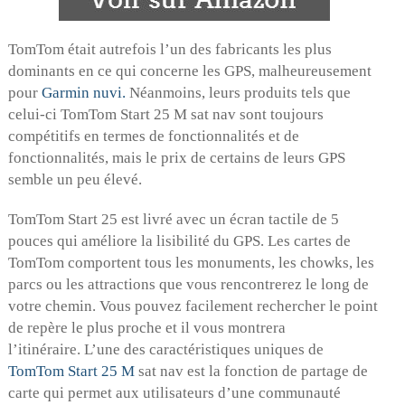
TomTom était autrefois l’un des fabricants les plus
dominants en ce qui concerne les GPS, malheureusement
pour
Garmin nuvi.
Néanmoins, leurs produits tels que
celui-ci TomTom Start 25 M sat nav sont toujours
compétitifs en termes de fonctionnalités et de
fonctionnalités, mais le prix de certains de leurs GPS
semble un peu élevé.
TomTom Start 25 est livré avec un écran tactile de 5
pouces qui améliore la lisibilité du GPS. Les cartes de
TomTom comportent tous les monuments, les chowks, les
parcs ou les attractions que vous rencontrerez le long de
votre chemin. Vous pouvez facilement rechercher le point
de repère le plus proche et il vous montrera
l’itinéraire. L’une des caractéristiques uniques de
TomTom Start 25 M
sat nav est la fonction de partage de
carte qui permet aux utilisateurs d’une communauté