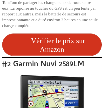
TomTom de partager les changements de route entre
eux. La réponse au toucher du GPS est un peu lente par
rapport aux autres, mais la batterie de secours est
impressionnante et a duré environ 2 heures en une seule
charge complète.
Vérifier le prix sur
Amazon
#2 Garmin Nuvi 2589LM