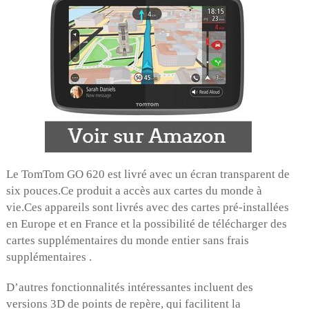
Le TomTom GO 620 est livré avec un écran transparent de
six pouces.Ce produit a accès aux cartes du monde à
vie.Ces appareils sont livrés avec des cartes pré-installées
en Europe et en France et la possibilité de télécharger des
cartes supplémentaires du monde entier sans frais
supplémentaires .
D’autres fonctionnalités intéressantes incluent des
versions 3D de points de repère, qui facilitent la