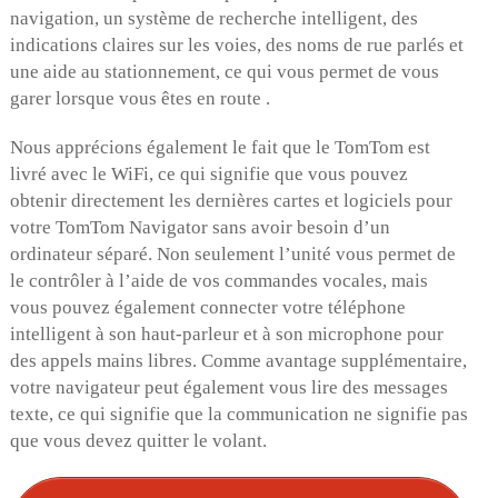
navigation, un système de recherche intelligent, des
indications claires sur les voies, des noms de rue parlés et
une aide au stationnement, ce qui vous permet de vous
garer lorsque vous êtes en route .
Nous apprécions également le fait que le TomTom est
livré avec le WiFi, ce qui signifie que vous pouvez
obtenir directement les dernières cartes et logiciels pour
votre TomTom Navigator sans avoir besoin d’un
ordinateur séparé. Non seulement l’unité vous permet de
le contrôler à l’aide de vos commandes vocales, mais
vous pouvez également connecter votre téléphone
intelligent à son haut-parleur et à son microphone pour
des appels mains libres. Comme avantage supplémentaire,
votre navigateur peut également vous lire des messages
texte, ce qui signifie que la communication ne signifie pas
que vous devez quitter le volant.